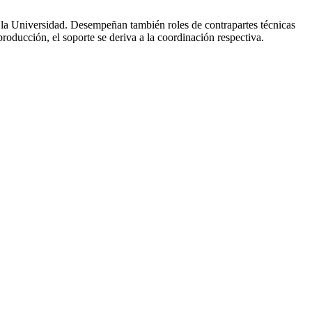
e la Universidad. Desempeñan también roles de contrapartes técnicas
oducción, el soporte se deriva a la coordinación respectiva.