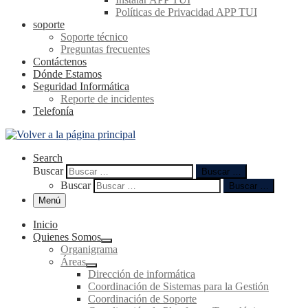
Políticas de Privacidad APP TUI
soporte
Soporte técnico
Preguntas frecuentes
Contáctenos
Dónde Estamos
Seguridad Informática
Reporte de incidentes
Telefonía
Search
Buscar
Buscar …
Buscar
Buscar …
Menú
Inicio
Quienes Somos
Organigrama
Áreas
Dirección de informática
Coordinación de Sistemas para la Gestión
Coordinación de Soporte