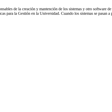
ponsables de la creación y mantención de los sistemas y otro software d
s para la Gestión en la Universidad. Cuando los sistemas se pasan a pr