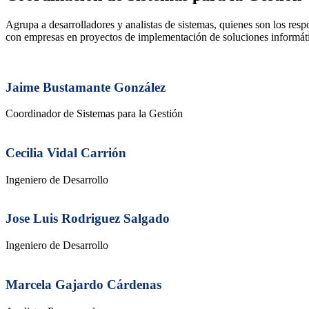
Agrupa a desarrolladores y analistas de sistemas, quienes son los res
con empresas en proyectos de implementación de soluciones informática
Jaime Bustamante González
Coordinador de Sistemas para la Gestión
Cecilia Vidal Carrión
Ingeniero de Desarrollo
Jose Luis Rodriguez Salgado
Ingeniero de Desarrollo
Marcela Gajardo Cárdenas