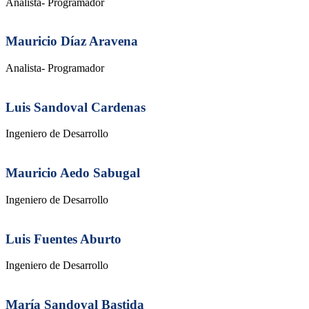
Analista- Programador
Mauricio Díaz Aravena
Analista- Programador
Luis Sandoval Cardenas
Ingeniero de Desarrollo
Mauricio Aedo Sabugal
Ingeniero de Desarrollo
Luis Fuentes Aburto
Ingeniero de Desarrollo
María Sandoval Bastida