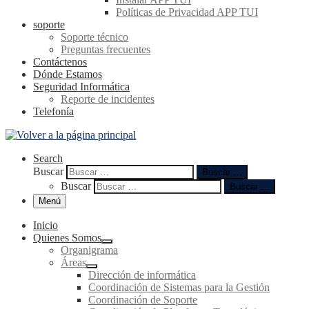
Políticas de Privacidad APP TUI
soporte
Soporte técnico
Preguntas frecuentes
Contáctenos
Dónde Estamos
Seguridad Informática
Reporte de incidentes
Telefonía
Search
Buscar
Buscar …
Buscar
Buscar …
Menú
Inicio
Quienes Somos
Organigrama
Áreas
Dirección de informática
Coordinación de Sistemas para la Gestión
Coordinación de Soporte