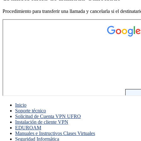
Procedimiento para transferir una llamada y cancelarla si el destinatar
Inicio
Soporte técnico
Solicitud de Cuenta VPN UFRO
Instalación de cliente VPN
EDUROAM
Manuales e Instructivos Clases Virtuales
Seguridad Informática