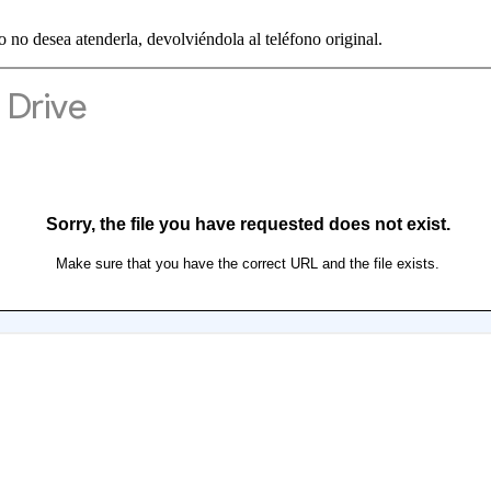
io no desea atenderla, devolviéndola al teléfono original.