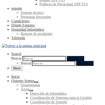
Políticas de Privacidad APP TUI
soporte
Soporte técnico
Preguntas frecuentes
Contáctenos
Dónde Estamos
Seguridad Informática
Reporte de incidentes
Telefonía
Search
Buscar
Buscar …
Buscar
Buscar …
Menú
Inicio
Quienes Somos
Organigrama
Áreas
Dirección de informática
Coordinación de Sistemas para la Gestión
Coordinación de Soporte