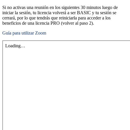
Si no activas una reunión en los siguientes 30 minutos luego de
iniciar la sesión, tu licencia volverá a ser BASIC y tu sesión se
cerrará, por lo que tendrás que reiniciarla para acceder a los
beneficios de una licencia PRO (volver al paso 2).
Guía para utilizar Zoom