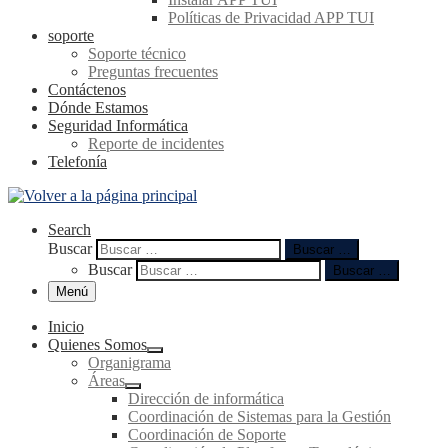
Políticas de Privacidad APP TUI
soporte
Soporte técnico
Preguntas frecuentes
Contáctenos
Dónde Estamos
Seguridad Informática
Reporte de incidentes
Telefonía
Search
Buscar
Buscar …
Buscar
Buscar …
Menú
Inicio
Quienes Somos
Organigrama
Áreas
Dirección de informática
Coordinación de Sistemas para la Gestión
Coordinación de Soporte