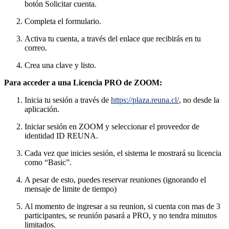
botón Solicitar cuenta.
Completa el formulario.
Activa tu cuenta, a través del enlace que recibirás en tu
correo.
Crea una clave y listo.
Para acceder a una Licencia PRO de ZOOM:
Inicia tu sesión a través de
https://plaza.reuna.cl/
, no desde la
aplicación.
Iniciar sesión en ZOOM y seleccionar el proveedor de
identidad ID REUNA.
Cada vez que inicies sesión, el sistema le mostrará su licencia
como “Basic”.
A pesar de esto, puedes reservar reuniones (ignorando el
mensaje de limite de tiempo)
Al momento de ingresar a su reunion, si cuenta con mas de 3
participantes, se reunión pasará a PRO, y no tendra minutos
limitados.