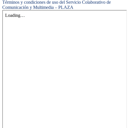
Términos y condiciones de uso del Servicio Colaborativo de
Comunicación y Multimedia – PLAZA