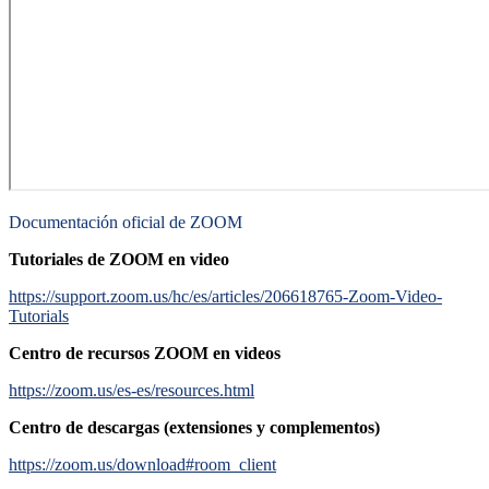
Documentación oficial de ZOOM
Tutoriales de ZOOM en video
https://support.zoom.us/hc/es/articles/206618765-Zoom-Video-
Tutorials
Centro de recursos ZOOM en videos
https://zoom.us/es-es/resources.html
Centro de descargas (extensiones y complementos)
https://zoom.us/download#room_client