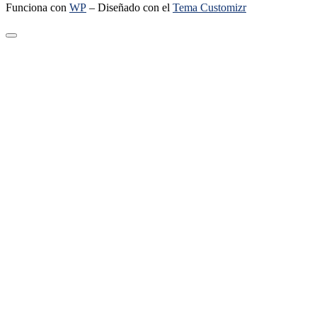
Funciona con
WP
– Diseñado con el
Tema Customizr