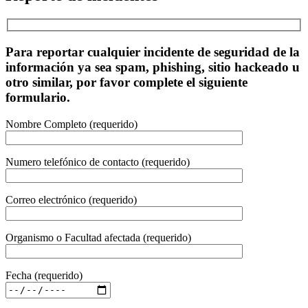
Para reportar cualquier incidente de seguridad de la
información ya sea spam, phishing, sitio hackeado u
otro similar, por favor complete el siguiente
formulario.
Nombre Completo (requerido)
Numero telefónico de contacto (requerido)
Correo electrónico (requerido)
Organismo o Facultad afectada (requerido)
Fecha (requerido)