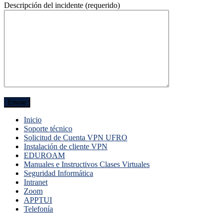
Descripción del incidente (requerido)
Inicio
Soporte técnico
Solicitud de Cuenta VPN UFRO
Instalación de cliente VPN
EDUROAM
Manuales e Instructivos Clases Virtuales
Seguridad Informática
Intranet
Zoom
APPTUI
Telefonía