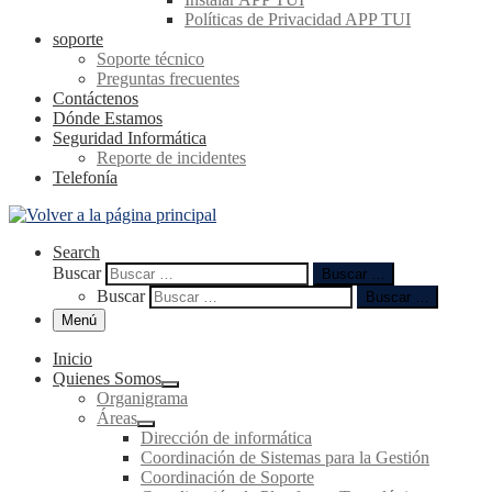
Políticas de Privacidad APP TUI
soporte
Soporte técnico
Preguntas frecuentes
Contáctenos
Dónde Estamos
Seguridad Informática
Reporte de incidentes
Telefonía
Search
Buscar
Buscar …
Buscar
Buscar …
Menú
Inicio
Quienes Somos
Organigrama
Áreas
Dirección de informática
Coordinación de Sistemas para la Gestión
Coordinación de Soporte