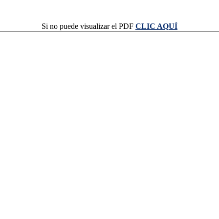
Si no puede visualizar el PDF
CLIC AQUÍ