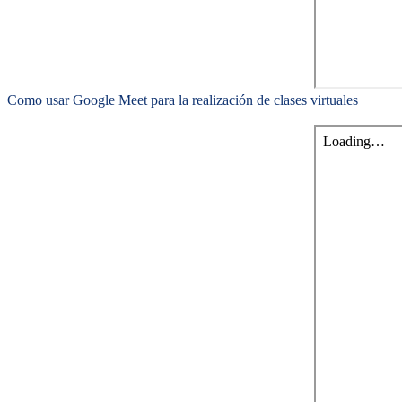
Como usar Google Meet para la realización de clases virtuales