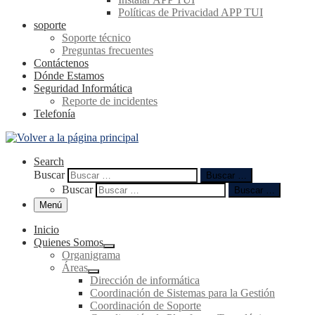
Políticas de Privacidad APP TUI
soporte
Soporte técnico
Preguntas frecuentes
Contáctenos
Dónde Estamos
Seguridad Informática
Reporte de incidentes
Telefonía
Search
Buscar
Buscar …
Buscar
Buscar …
Menú
Inicio
Quienes Somos
Organigrama
Áreas
Dirección de informática
Coordinación de Sistemas para la Gestión
Coordinación de Soporte