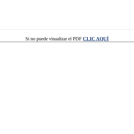
Si no puede visualizar el PDF
CLIC AQUÍ