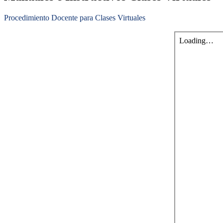
Procedimiento Docente para Clases Virtuales