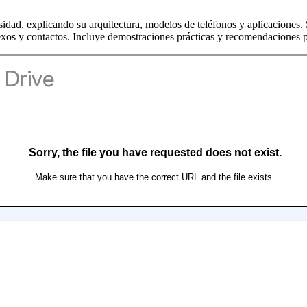
ersidad, explicando su arquitectura, modelos de teléfonos y aplicaciones
 anexos y contactos. Incluye demostraciones prácticas y recomendaciones