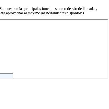
. Se muestran las principales funciones como desvío de llamadas,
 para aprovechar al máximo las herramientas disponibles