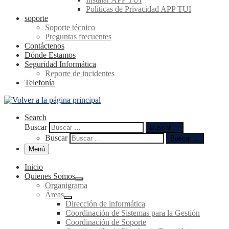
Políticas de Privacidad APP TUI
soporte
Soporte técnico
Preguntas frecuentes
Contáctenos
Dónde Estamos
Seguridad Informática
Reporte de incidentes
Telefonía
Search
Buscar
Buscar …
Buscar
Buscar …
Menú
Inicio
Quienes Somos
Organigrama
Áreas
Dirección de informática
Coordinación de Sistemas para la Gestión
Coordinación de Soporte