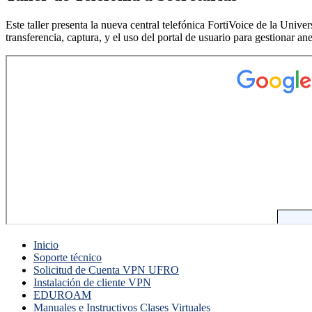
Este taller presenta la nueva central telefónica FortiVoice de la Univ
transferencia, captura, y el uso del portal de usuario para gestionar
Inicio
Soporte técnico
Solicitud de Cuenta VPN UFRO
Instalación de cliente VPN
EDUROAM
Manuales e Instructivos Clases Virtuales