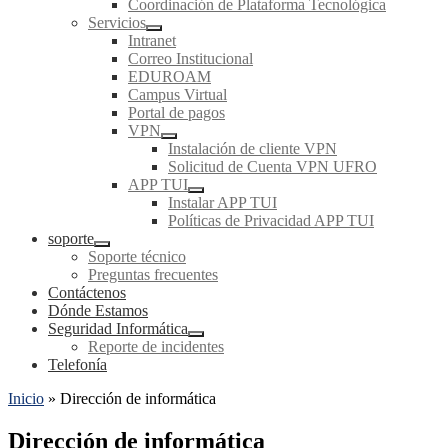
Coordinación de Plataforma Tecnológica
Servicios
Intranet
Correo Institucional
EDUROAM
Campus Virtual
Portal de pagos
VPN
Instalación de cliente VPN
Solicitud de Cuenta VPN UFRO
APP TUI
Instalar APP TUI
Políticas de Privacidad APP TUI
soporte
Soporte técnico
Preguntas frecuentes
Contáctenos
Dónde Estamos
Seguridad Informática
Reporte de incidentes
Telefonía
Inicio
»
Dirección de informática
Dirección de informática