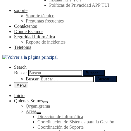
Políticas de Privacidad APP TUI
soporte
Soporte técnico
Preguntas frecuentes
Contáctenos
Dónde Estamos
Seguridad Informática
Reporte de incidentes
Telefonía
Search
Buscar
Buscar …
Buscar
Buscar …
Menú
Inicio
Quienes Somos
Organigrama
Áreas
Dirección de informática
Coordinación de Sistemas para la Gestión
Coordinación de Soporte